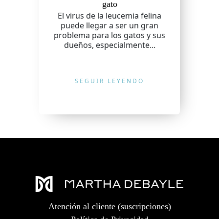
gato
El virus de la leucemia felina
puede llegar a ser un gran
problema para los gatos y sus
dueños, especialmente...
SEGUIR LEYENDO
Atención al cliente (suscripciones)