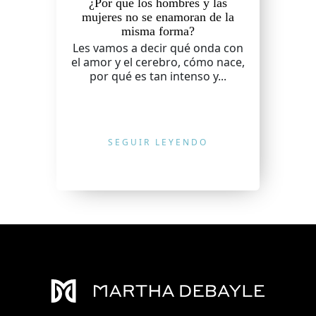
¿Por qué los hombres y las
mujeres no se enamoran de la
misma forma?
Les vamos a decir qué onda con
el amor y el cerebro, cómo nace,
por qué es tan intenso y...
SEGUIR LEYENDO