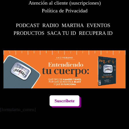
Atención al cliente (suscripciones)
Política de Privacidad
PODCAST
RADIO
MARTHA
EVENTOS
PRODUCTOS
SACA TU ID
RECUPERA ID
Suscríbete
[formulario_correo]