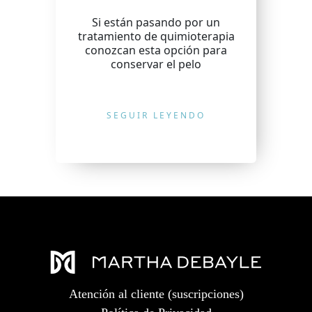
Si están pasando por un
tratamiento de quimioterapia
conozcan esta opción para
conservar el pelo
SEGUIR LEYENDO
Atención al cliente (suscripciones)