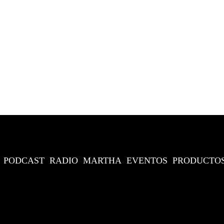
PODCAST
RADIO
MARTHA
EVENTOS
PRODUCTO