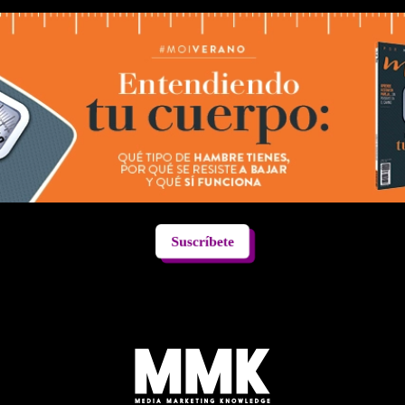
Suscríbete