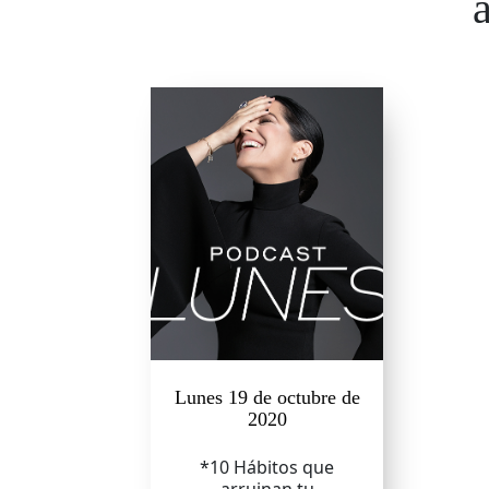
Lunes 19 de octubre de
2020
*10 Hábitos que