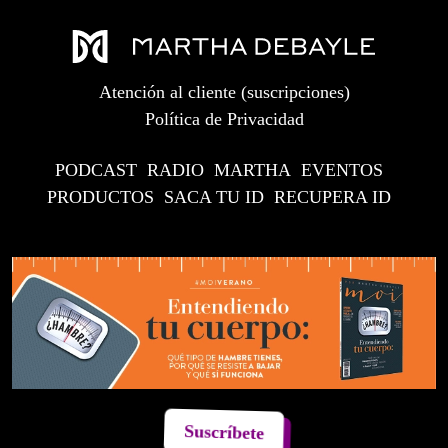
Atención al cliente (suscripciones)
Política de Privacidad
PODCAST
RADIO
MARTHA
EVENTOS
PRODUCTOS
SACA TU ID
RECUPERA ID
Suscríbete