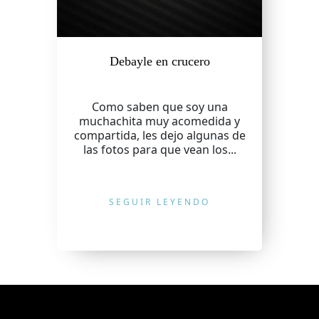
Debayle en crucero
Como saben que soy una
muchachita muy acomedida y
compartida, les dejo algunas de
las fotos para que vean los...
SEGUIR LEYENDO