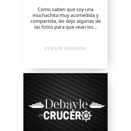
Como saben que soy una
muchachita muy acomedida y
compartida, les dejo algunas de
las fotos para que vean los...
SEGUIR LEYENDO