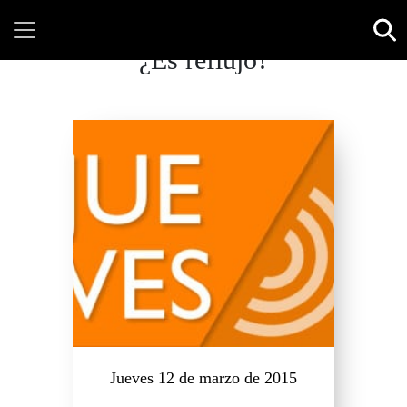
¿Es reflujo?
Jueves 12 de marzo de 2015