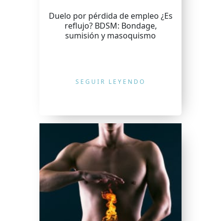
Duelo por pérdida de empleo ¿Es
reflujo? BDSM: Bondage,
sumisión y masoquismo
SEGUIR LEYENDO