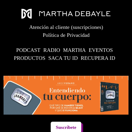
Atención al cliente (suscripciones)
Política de Privacidad
PODCAST
RADIO
MARTHA
EVENTOS
PRODUCTOS
SACA TU ID
RECUPERA ID
Suscríbete