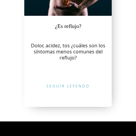
¿Es reflujo?
Dolor, acidez, tos ¿cuáles son los
síntomas menos comunes del
reflujo?
SEGUIR LEYENDO