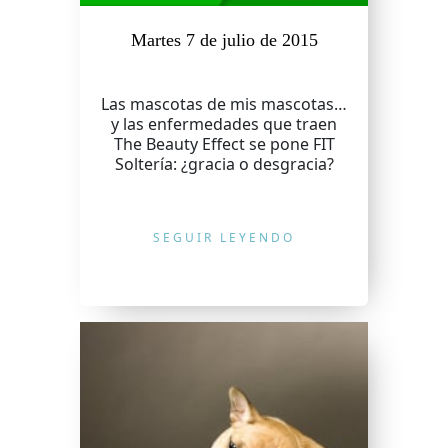
Martes 7 de julio de 2015
Las mascotas de mis mascotas…
y las enfermedades que traen
The Beauty Effect se pone FIT
Soltería: ¿gracia o desgracia?
SEGUIR LEYENDO