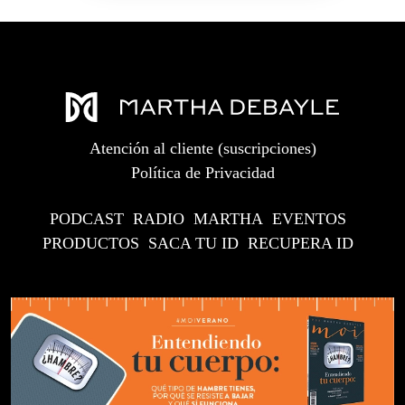
Atención al cliente (suscripciones)
Política de Privacidad
PODCAST
RADIO
MARTHA
EVENTOS
PRODUCTOS
SACA TU ID
RECUPERA ID