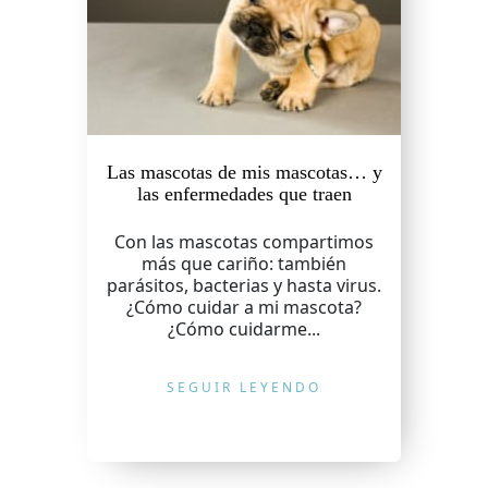
Las mascotas de mis mascotas… y
las enfermedades que traen
Con las mascotas compartimos
más que cariño: también
parásitos, bacterias y hasta virus.
¿Cómo cuidar a mi mascota?
¿Cómo cuidarme...
SEGUIR LEYENDO