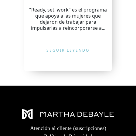
"Ready, set, work" es el programa
que apoya a las mujeres que
dejaron de trabajar para
impulsarlas a reincorporarse a...
SEGUIR LEYENDO
Atención al cliente (suscripciones)