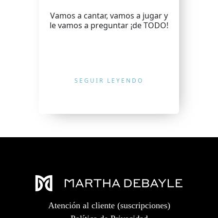
Vamos a cantar, vamos a jugar y
le vamos a preguntar ¡de TODO!
SEGUIR LEYENDO
Atención al cliente (suscripciones)