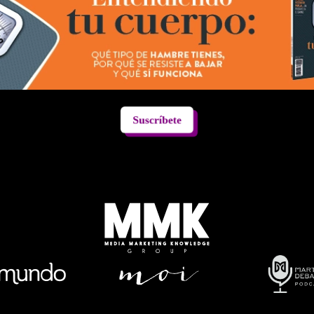
Suscríbete