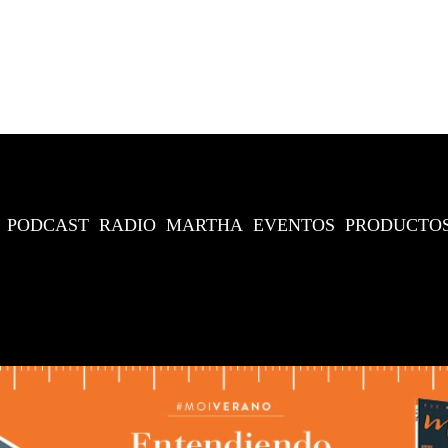
PODCAST
RADIO
MARTHA
EVENTOS
PRODUCTO