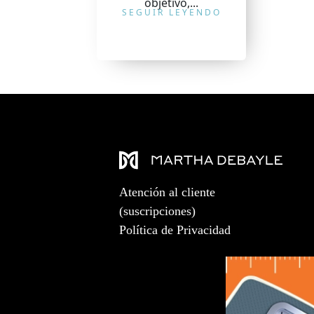
objetivo,...
SEGUIR LEYENDO
Atención al cliente
(suscripciones)
Política de Privacidad