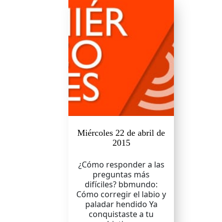
Miércoles 22 de abril de
2015
¿Cómo responder a las
preguntas más
difíciles? bbmundo:
Cómo corregir el labio y
paladar hendido Ya
conquistaste a tu