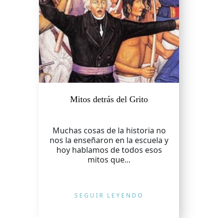
Mitos detrás del Grito
Muchas cosas de la historia no
nos la enseñaron en la escuela y
hoy hablamos de todos esos
mitos que...
SEGUIR LEYENDO