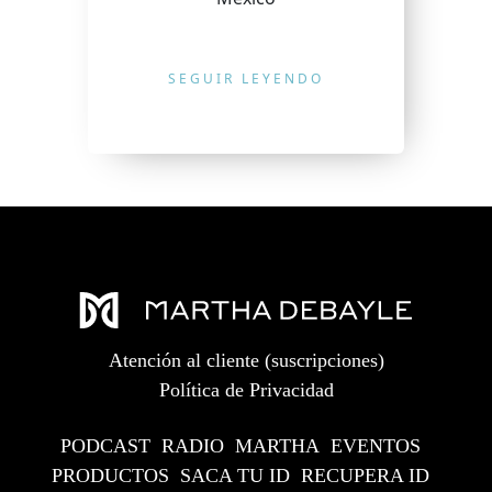
SEGUIR LEYENDO
Atención al cliente (suscripciones)
Política de Privacidad
PODCAST
RADIO
MARTHA
EVENTOS
PRODUCTOS
SACA TU ID
RECUPERA ID