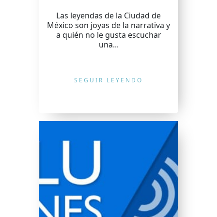
Las leyendas de la Ciudad de
México son joyas de la narrativa y
a quién no le gusta escuchar
una...
SEGUIR LEYENDO