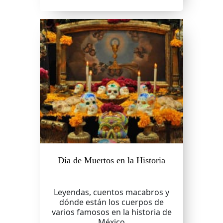
Día de Muertos en la Historia
Leyendas, cuentos macabros y
dónde están los cuerpos de
varios famosos en la historia de
México