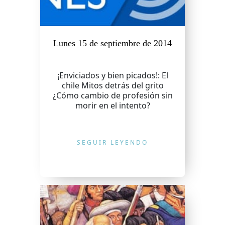
Lunes 15 de septiembre de 2014
¡Enviciados y bien picados!: El
chile Mitos detrás del grito
¿Cómo cambio de profesión sin
morir en el intento?
SEGUIR LEYENDO