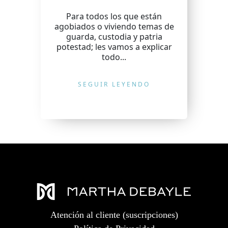
Para todos los que están
agobiados o viviendo temas de
guarda, custodia y patria
potestad; les vamos a explicar
todo...
SEGUIR LEYENDO
Atención al cliente (suscripciones)