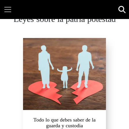
Leyes sobre la patria potestad
Todo lo que debes saber de la
guarda y custodia