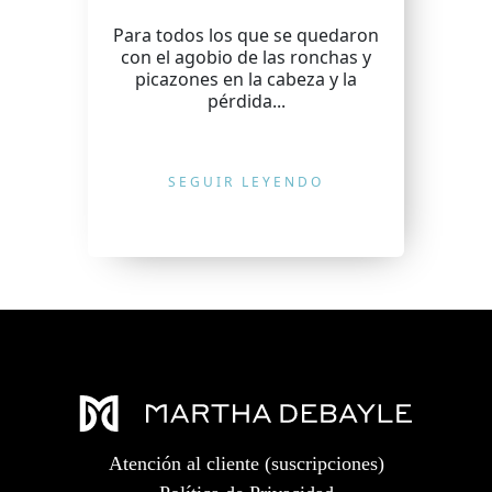
Para todos los que se quedaron
con el agobio de las ronchas y
picazones en la cabeza y la
pérdida...
SEGUIR LEYENDO
Atención al cliente (suscripciones)