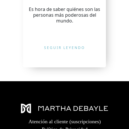
Es hora de saber quiénes son las
personas más poderosas del
mundo.
SEGUIR LEYENDO
Atención al cliente (suscripciones)