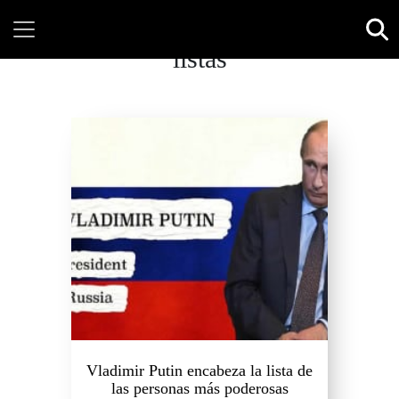
listas
Vladimir Putin encabeza la lista de
las personas más poderosas