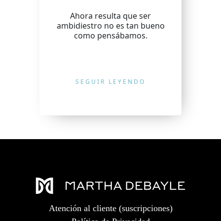
Ahora resulta que ser
ambidiestro no es tan bueno
como pensábamos.
SEGUIR LEYENDO
Atención al cliente (suscripciones)