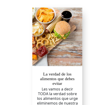
La verdad de los
alimentos que debes
evitar
Les vamos a decir
TODA la verdad sobre
los alimentos que urge
eliminemos de nuestra