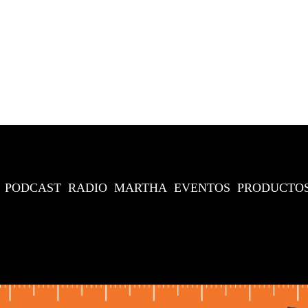
PODCAST
RADIO
MARTHA
EVENTOS
PRODUCTO