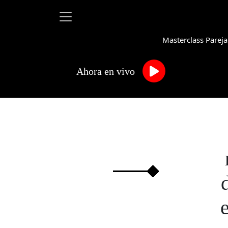
Masterclass Pareja
Ahora en vivo