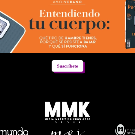
Suscríbete