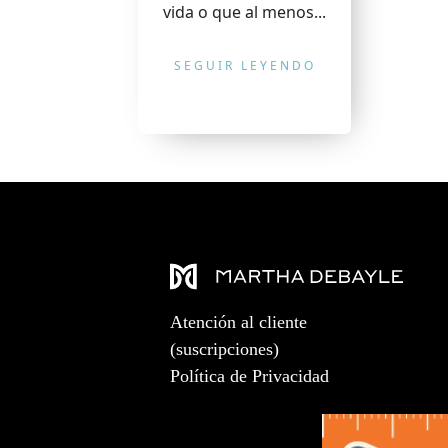
vida o que al menos...
SEGUIR LEYENDO
Atención al cliente
(suscripciones)
Política de Privacidad