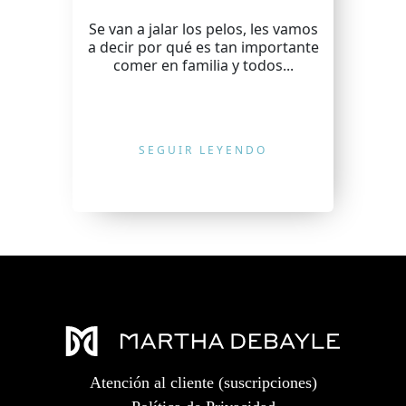
Se van a jalar los pelos, les vamos
a decir por qué es tan importante
comer en familia y todos...
SEGUIR LEYENDO
Atención al cliente (suscripciones)