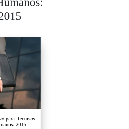
Humanos:
2015
vo para Recursos
manos: 2015