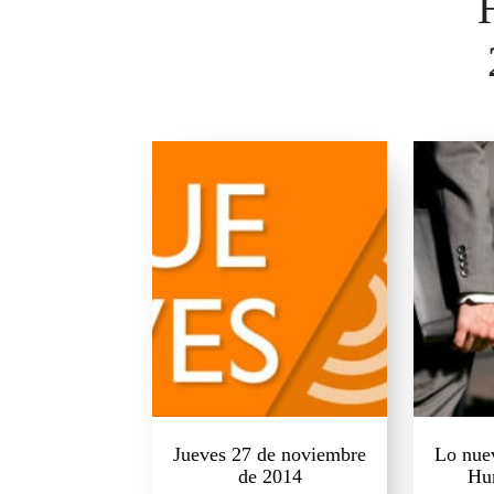
Jueves 27 de noviembre
Lo nue
de 2014
Hu