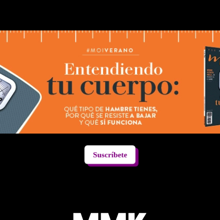
Suscríbete