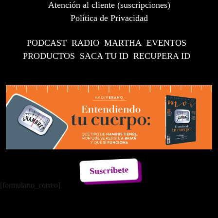
Atención al cliente (suscripciones)
Política de Privacidad
PODCAST
RADIO
MARTHA
EVENTOS
PRODUCTOS
SACA TU ID
RECUPERA ID
Suscríbete
[formulario_correo]