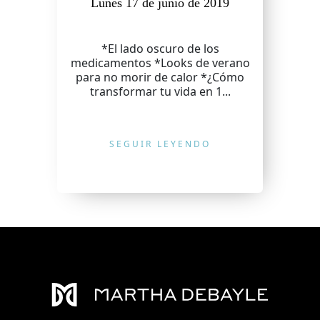
Lunes 17 de junio de 2019
*El lado oscuro de los
medicamentos *Looks de verano
para no morir de calor *¿Cómo
transformar tu vida en 1...
SEGUIR LEYENDO