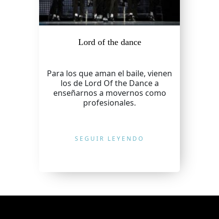
Lord of the dance
Para los que aman el baile, vienen
los de Lord Of the Dance a
enseñarnos a movernos como
profesionales.
SEGUIR LEYENDO