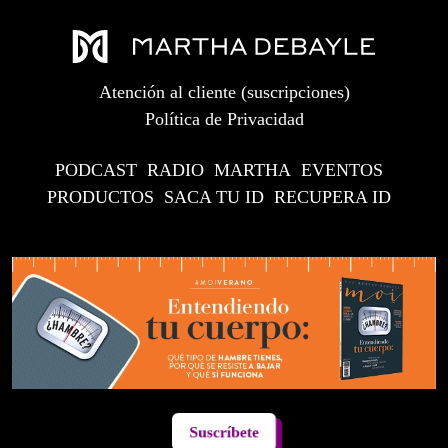
Atención al cliente (suscripciones)
Política de Privacidad
PODCAST
RADIO
MARTHA
EVENTOS
PRODUCTOS
SACA TU ID
RECUPERA ID
Suscríbete