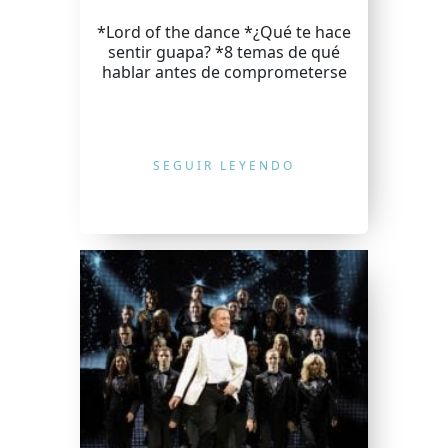
*Lord of the dance *¿Qué te hace
sentir guapa? *8 temas de qué
hablar antes de comprometerse
SEGUIR LEYENDO