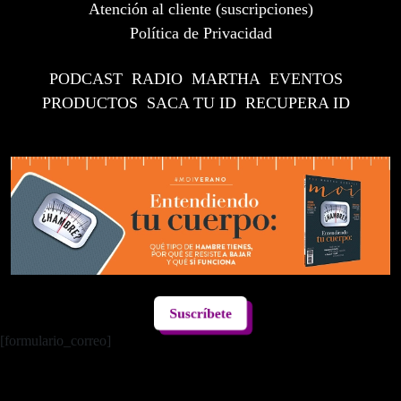
Atención al cliente (suscripciones)
Política de Privacidad
PODCAST
RADIO
MARTHA
EVENTOS
PRODUCTOS
SACA TU ID
RECUPERA ID
Suscríbete
[formulario_correo]