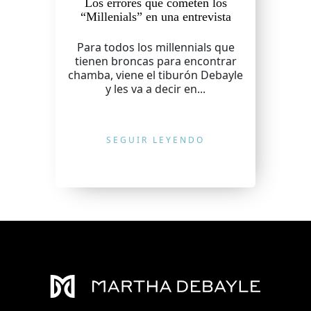
Los errores que cometen los
“Millenials” en una entrevista
Para todos los millennials que
tienen broncas para encontrar
chamba, viene el tiburón Debayle
y les va a decir en...
SEGUIR LEYENDO