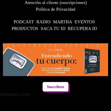
Atención al cliente (suscripciones)
Política de Privacidad
PODCAST
RADIO
MARTHA
EVENTOS
PRODUCTOS
SACA TU ID
RECUPERA ID
Suscríbete
[formulario_correo]