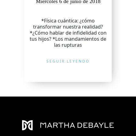
Miércoles 6 de junio de 2018
*Física cuántica: ¿cómo
transformar nuestra realidad?
*¿Cómo hablar de infidelidad con
tus hijos? *Los mandamientos de
las rupturas
SEGUIR LEYENDO