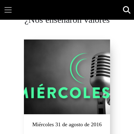
¿Nos enseñaron valores
Miércoles 31 de agosto de 2016