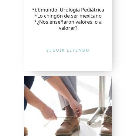
*bbmundo: Urología Pediátrica
*Lo chingón de ser mexicano
*¿Nos enseñaron valores, o a
valorar?
SEGUIR LEYENDO