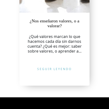
¿Nos enseñaron valores, o a
valorar?
¿Qué valores marcan lo que
hacemos cada día sin darnos
cuenta? ¿Qué es mejor: saber
sobre valores, o aprender a...
SEGUIR LEYENDO