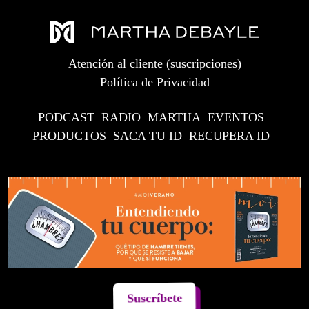
Atención al cliente (suscripciones)
Política de Privacidad
PODCAST
RADIO
MARTHA
EVENTOS
PRODUCTOS
SACA TU ID
RECUPERA ID
Suscríbete