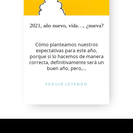
2021, año nuevo, vida…, ¿nueva?
Cómo planteamos nuestros
expectativas para este año,
porque si lo hacemos de manera
correcta, definitivamente será un
buen año, pero,...
SEGUIR LEYENDO