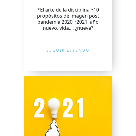
*El arte de la disciplina *10
propósitos de imagen post
pandemia 2020 *2021, año
nuevo, vida..., ¿nueva?
SEGUIR LEYENDO