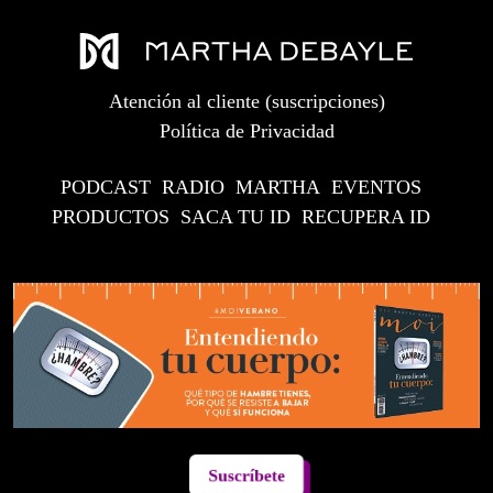
Atención al cliente (suscripciones)
Política de Privacidad
PODCAST
RADIO
MARTHA
EVENTOS
PRODUCTOS
SACA TU ID
RECUPERA ID
Suscríbete