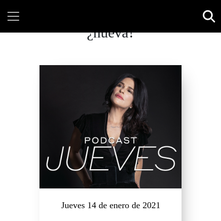
¿nueva?
Jueves 14 de enero de 2021