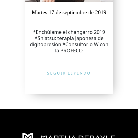
Martes 17 de septiembre de 2019
*Enchúlame el changarro 2019
*Shiatsu: terapia japonesa de
digitopresión *Consultorio W con
la PROFECO
SEGUIR LEYENDO