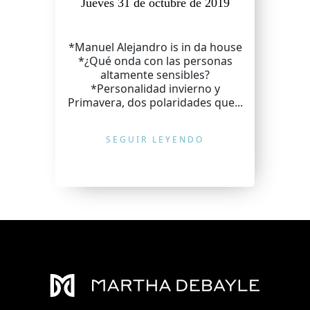
Jueves 31 de octubre de 2019
*Manuel Alejandro is in da house
*¿Qué onda con las personas
altamente sensibles?
*Personalidad invierno y
Primavera, dos polaridades que...
SEGUIR LEYENDO