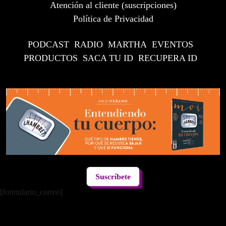
Atención al cliente (suscripciones)
Política de Privacidad
PODCAST
RADIO
MARTHA
EVENTOS
PRODUCTOS
SACA TU ID
RECUPERA ID
Suscríbete
[formulario_correo]