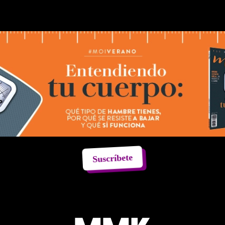
Suscríbete