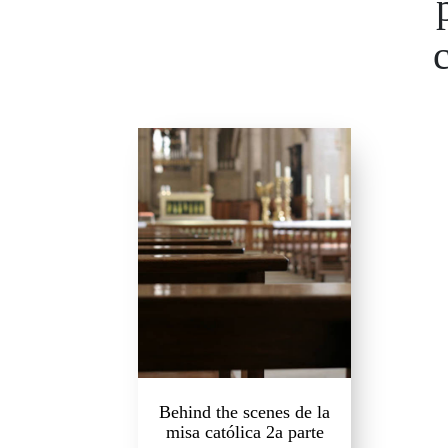
Behind the scenes de la
misa católica 2a parte