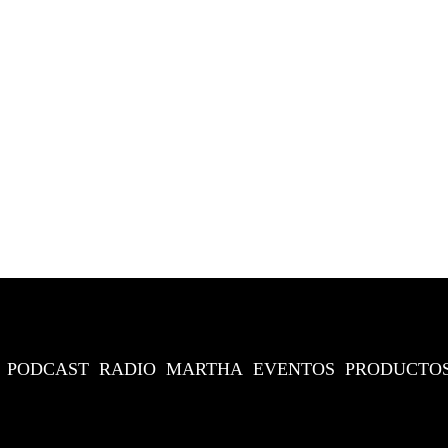
PODCAST
RADIO
MARTHA
EVENTOS
PRODUCTO