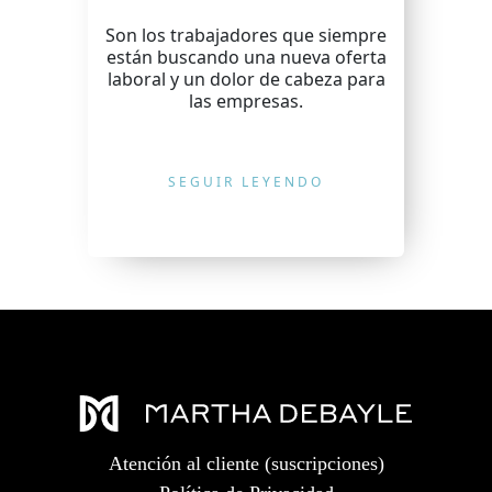
Son los trabajadores que siempre
están buscando una nueva oferta
laboral y un dolor de cabeza para
las empresas.
SEGUIR LEYENDO
Atención al cliente (suscripciones)