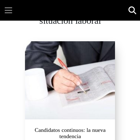
situación laboral
Candidatos continuos: la nueva
tendencia