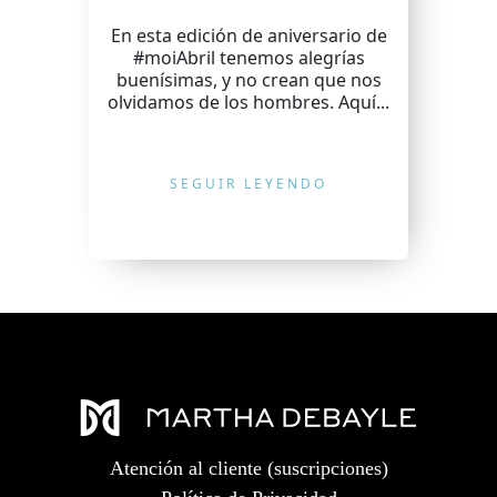
En esta edición de aniversario de
#moiAbril tenemos alegrías
buenísimas, y no crean que nos
olvidamos de los hombres. Aquí...
SEGUIR LEYENDO
Atención al cliente (suscripciones)