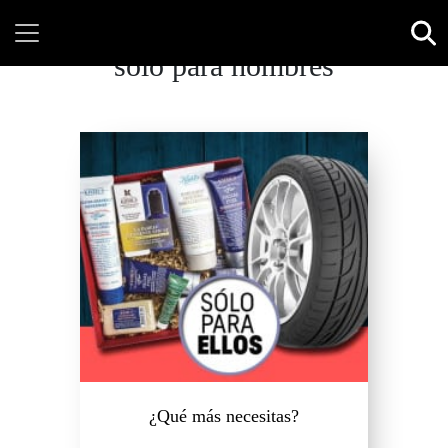
sólo para hombres
¿Qué más necesitas?