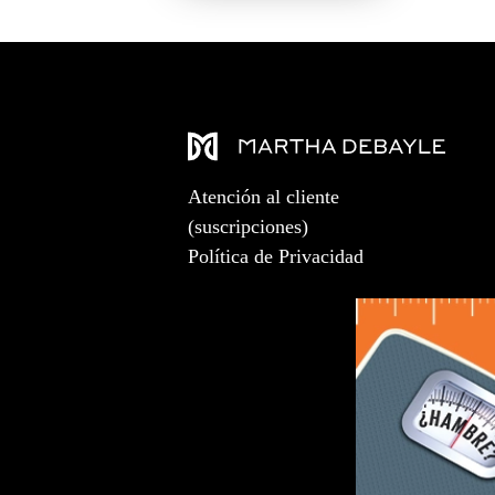
Atención al cliente
(suscripciones)
Política de Privacidad