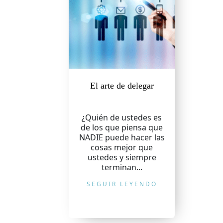
El arte de delegar
¿Quién de ustedes es
de los que piensa que
NADIE puede hacer las
cosas mejor que
ustedes y siempre
terminan...
SEGUIR LEYENDO