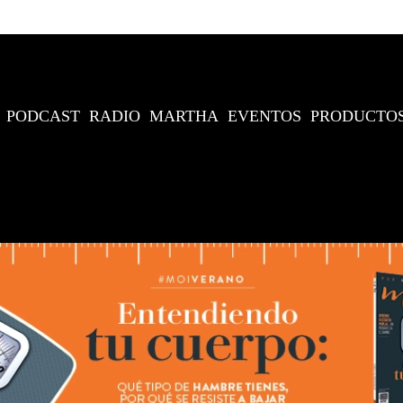
PODCAST
RADIO
MARTHA
EVENTOS
PRODUCTO