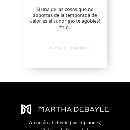
Si una de las cosas que no
soportas de la temporada de
calor es el sudor, ¡no te agobies!
Hoy...
SEGUIR LEYENDO
Atención al cliente (suscripciones)