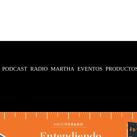
PODCAST
RADIO
MARTHA
EVENTOS
PRODUCTO