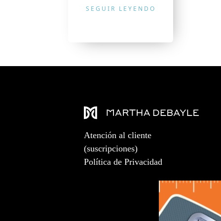
SEGUIR LEYENDO
Atención al cliente
(suscripciones)
Política de Privacidad