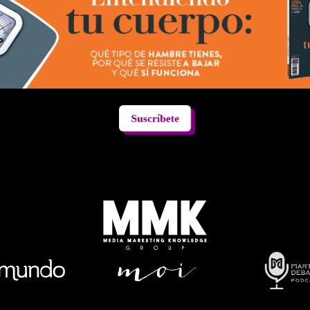
Suscríbete