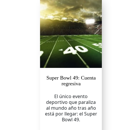
Super Bowl 49: Cuenta
regresiva
El único evento
deportivo que paraliza
al mundo año tras año
está por llegar: el Super
Bowl 49.