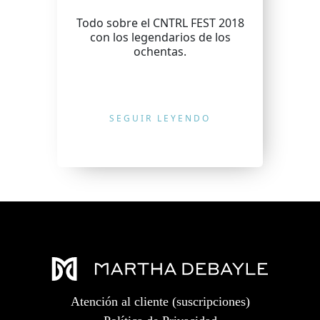
Todo sobre el CNTRL FEST 2018
con los legendarios de los
ochentas.
SEGUIR LEYENDO
Atención al cliente (suscripciones)