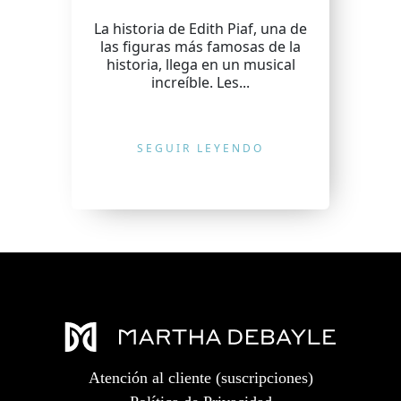
La historia de Edith Piaf, una de
las figuras más famosas de la
historia, llega en un musical
increíble. Les...
SEGUIR LEYENDO
Atención al cliente (suscripciones)