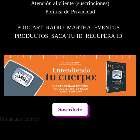
Atención al cliente (suscripciones)
Política de Privacidad
PODCAST
RADIO
MARTHA
EVENTOS
PRODUCTOS
SACA TU ID
RECUPERA ID
Suscríbete
[formulario_correo]