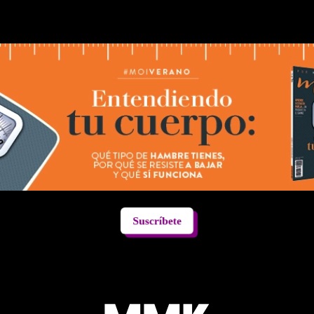
Suscríbete