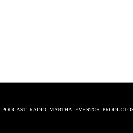
PODCAST
RADIO
MARTHA
EVENTOS
PRODUCTO