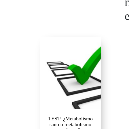
TEST: ¿Metabolismo
sano o metabolismo