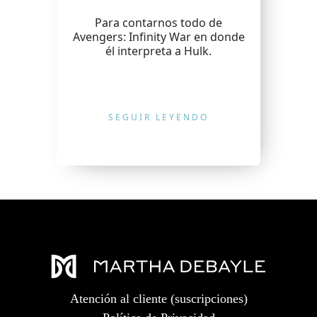
Para contarnos todo de
Avengers: Infinity War en donde
él interpreta a Hulk.
SEGUIR LEYENDO
Atención al cliente (suscripciones)