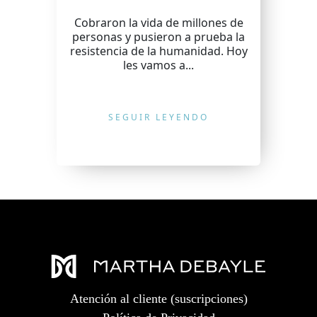
Cobraron la vida de millones de
personas y pusieron a prueba la
resistencia de la humanidad. Hoy
les vamos a...
SEGUIR LEYENDO
Atención al cliente (suscripciones)