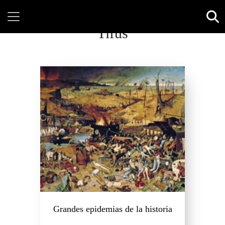
Tifus
Grandes epidemias de la historia