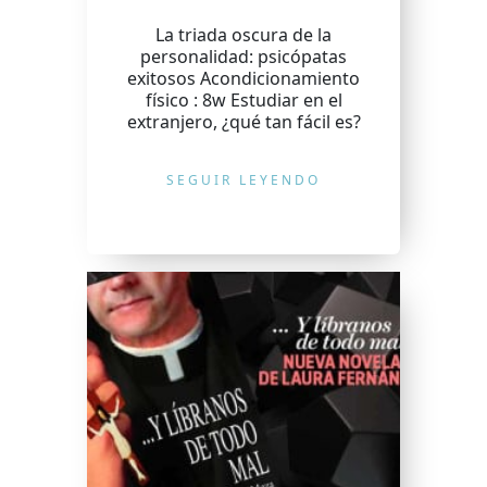
La triada oscura de la
personalidad: psicópatas
exitosos Acondicionamiento
físico : 8w Estudiar en el
extranjero, ¿qué tan fácil es?
SEGUIR LEYENDO