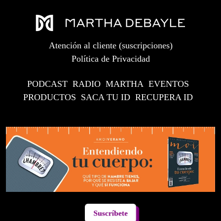
Atención al cliente (suscripciones)
Política de Privacidad
PODCAST
RADIO
MARTHA
EVENTOS
PRODUCTOS
SACA TU ID
RECUPERA ID
Suscríbete