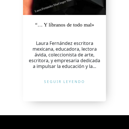
“… Y líbranos de todo mal»
Laura Fernández escritora
mexicana, educadora, lectora
ávida, coleccionista de arte,
escritora, y empresaria dedicada
a impulsar la educación y la...
SEGUIR LEYENDO