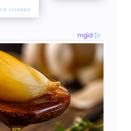
UIR LEYENDO