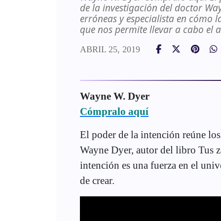
de la investigación del doctor Way
erróneas y especialista en cómo la
que nos permite llevar a cabo el a
ABRIL 25, 2019
Wayne W. Dyer
Cómpralo aquí
El poder de la intención reúne los
Wayne Dyer, autor del libro Tus z
intención es una fuerza en el univ
de crear.