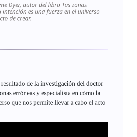
ne Dyer, autor del libro Tus zonas
 intención es una fuerza en el universo
cto de crear.
 resultado de la investigación del doctor
onas erróneas y especialista en cómo la
erso que nos permite llevar a cabo el acto