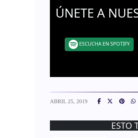
ÚNETE A NUE
ESCUCHA EN SPOTIFY
ABRIL 25, 2019
ESTO 