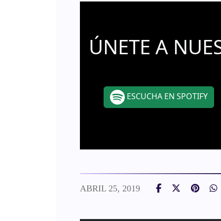
ÚNETE A NUE
ESCUCHA EN SPOTIFY
ABRIL 25, 2019