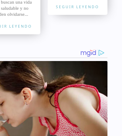
 buscan una vida
SEGUIR LEYENDO
 saludable y no
en olvidarse...
UIR LEYENDO