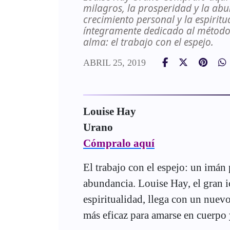
milagros, la prosperidad y la abu
crecimiento personal y la espiritu
íntegramente dedicado al método
alma: el trabajo con el espejo.
ABRIL 25, 2019
Louise Hay
Urano
Cómpralo aquí
El trabajo con el espejo: un imán 
abundancia. Louise Hay, el gran i
espiritualidad, llega con un nuev
más eficaz para amarse en cuerpo y